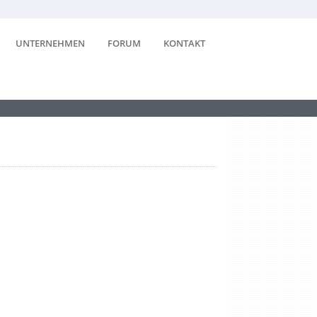
UNTERNEHMEN
FORUM
KONTAKT