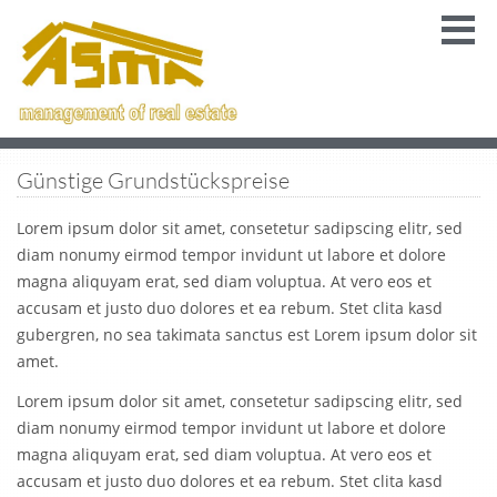
Günstige Grundstückspreise
Lorem ipsum dolor sit amet, consetetur sadipscing elitr, sed
diam nonumy eirmod tempor invidunt ut labore et dolore
magna aliquyam erat, sed diam voluptua. At vero eos et
accusam et justo duo dolores et ea rebum. Stet clita kasd
gubergren, no sea takimata sanctus est Lorem ipsum dolor sit
amet.
Lorem ipsum dolor sit amet, consetetur sadipscing elitr, sed
diam nonumy eirmod tempor invidunt ut labore et dolore
magna aliquyam erat, sed diam voluptua. At vero eos et
accusam et justo duo dolores et ea rebum. Stet clita kasd