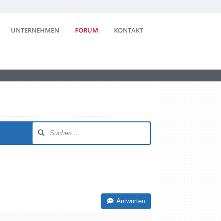
UNTERNEHMEN
FORUM
KONTAKT
Antworten