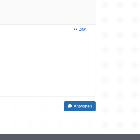
Zitat
Antworten