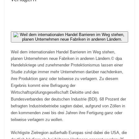
Weil dem internationalen Handel Barrieren im Weg stehen,
planen Unternehmen neue Fabriken in anderen Ländern.
© dpa
Handelskriege und zunehmender Protektionismus lassen einer
Studie zufolge immer mehr Unternehmen darüber nachdenken,
ihre Produktion ganz oder teilweise zu verlagern. Zu diesem
Ergebnis kommt eine Befragung der
Wirtschaftsprüfungsgesellschaft Deloitte und des
Bundesverbandes der deutschen Industrie (BDI). 68 Prozent der
befragten Industriebetriebe sagten dabei, aufgrund von Zöllen in
den kommenden zwei bis drei Jahren ihre Fertigung ganz oder
teilweise verlagern zu wollen.
Wichtigste Zielregion außerhalb Europas sind dabei die USA, die