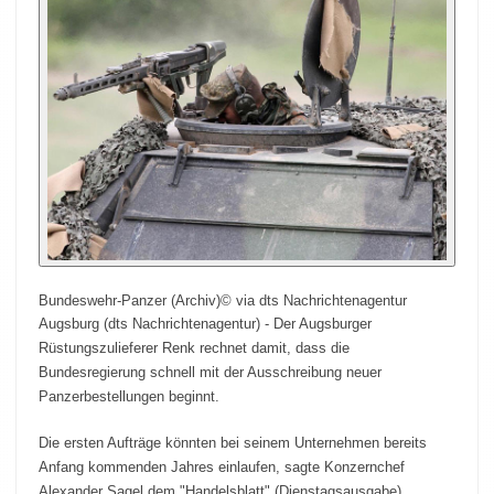
Bundeswehr-Panzer (Archiv)
© via dts Nachrichtenagentur
Augsburg (dts Nachrichtenagentur) - Der Augsburger
Rüstungszulieferer Renk rechnet damit, dass die
Bundesregierung schnell mit der Ausschreibung neuer
Panzerbestellungen beginnt.
Die ersten Aufträge könnten bei seinem Unternehmen bereits
Anfang kommenden Jahres einlaufen, sagte Konzernchef
Alexander Sagel dem "Handelsblatt" (Dienstagsausgabe).