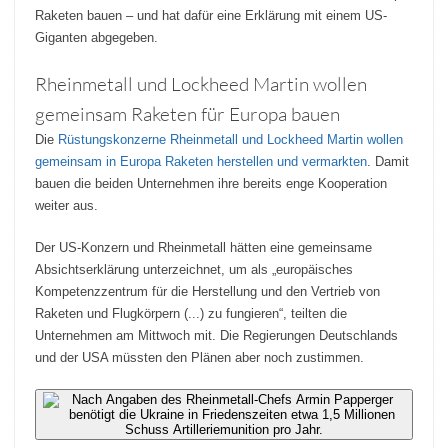
Raketen bauen – und hat dafür eine Erklärung mit einem US-
Giganten abgegeben.
Rheinmetall und Lockheed Martin wollen
gemeinsam Raketen für Europa bauen
Die
Rüstungskonzerne Rheinmetall und Lockheed Martin wollen
gemeinsam in Europa Raketen herstellen und vermarkten
. Damit
bauen die beiden Unternehmen ihre bereits enge Kooperation
weiter aus.
Der US-Konzern und Rheinmetall hätten eine gemeinsame
Absichtserklärung unterzeichnet, um als „europäisches
Kompetenzzentrum für die Herstellung und den Vertrieb von
Raketen und Flugkörpern (...) zu fungieren“, teilten die
Unternehmen am Mittwoch mit. Die Regierungen Deutschlands
und der USA müssten den Plänen aber noch zustimmen.